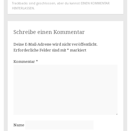
Trackbacks sind geschlossen, aber du kannst
EINEN KOMMENTAR
HINTERLASSEN
.
Schreibe einen Kommentar
Deine E-Mail-Adresse wird nicht veröffentlicht.
Erforderliche Felder sind mit
*
markiert
Kommentar
*
Name