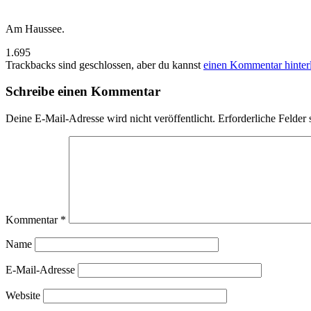
Am Haussee.
1.695
Trackbacks sind geschlossen, aber du kannst
einen Kommentar hinter
Schreibe einen Kommentar
Deine E-Mail-Adresse wird nicht veröffentlicht.
Erforderliche Felder 
Kommentar
*
Name
E-Mail-Adresse
Website