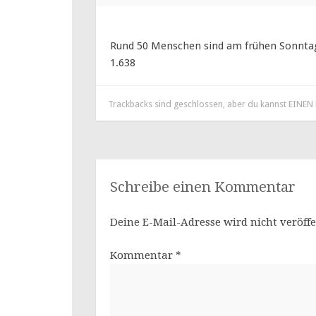
Rund 50 Menschen sind am frühen Sonnt
1.638
Trackbacks sind geschlossen, aber du kannst
EINEN
Schreibe einen Kommentar
Deine E-Mail-Adresse wird nicht veröffe
Kommentar
*