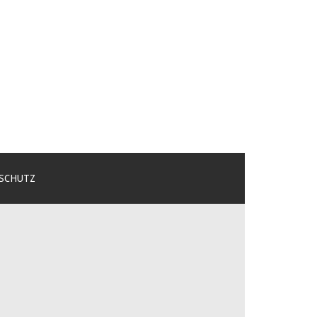
SCHUTZ