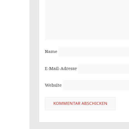
Name
E-Mail-Adresse
Website