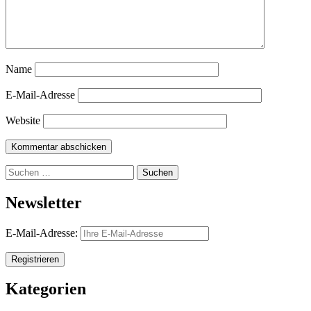
Name
E-Mail-Adresse
Website
Suchen
nach:
Newsletter
E-Mail-Adresse:
Kategorien