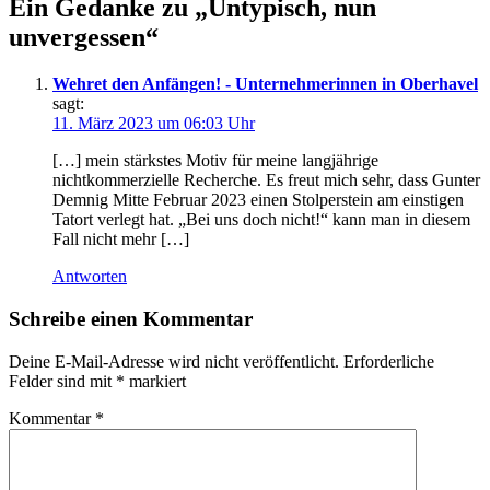
Ein Gedanke zu „
Untypisch, nun
unvergessen
“
Wehret den Anfängen! - Unternehmerinnen in Oberhavel
sagt:
11. März 2023 um 06:03 Uhr
[…] mein stärkstes Motiv für meine langjährige
nichtkommerzielle Recherche. Es freut mich sehr, dass Gunter
Demnig Mitte Februar 2023 einen Stolperstein am einstigen
Tatort verlegt hat. „Bei uns doch nicht!“ kann man in diesem
Fall nicht mehr […]
Antworten
Schreibe einen Kommentar
Deine E-Mail-Adresse wird nicht veröffentlicht.
Erforderliche
Felder sind mit
*
markiert
Kommentar
*