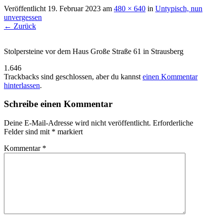
Veröffentlicht
19. Februar 2023
am
480 × 640
in
Untypisch, nun
unvergessen
←
Zurück
Stolpersteine vor dem Haus Große Straße 61 in Strausberg
1.646
Trackbacks sind geschlossen, aber du kannst
einen Kommentar
hinterlassen
.
Schreibe einen Kommentar
Deine E-Mail-Adresse wird nicht veröffentlicht.
Erforderliche
Felder sind mit
*
markiert
Kommentar
*