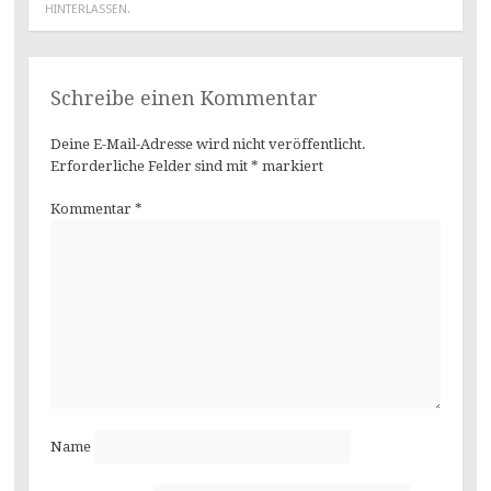
HINTERLASSEN
.
Schreibe einen Kommentar
Deine E-Mail-Adresse wird nicht veröffentlicht.
Erforderliche Felder sind mit
*
markiert
Kommentar
*
Name