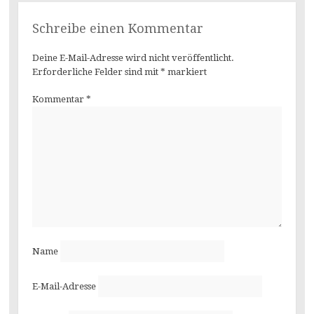
Schreibe einen Kommentar
Deine E-Mail-Adresse wird nicht veröffentlicht.
Erforderliche Felder sind mit
*
markiert
Kommentar
*
Name
E-Mail-Adresse