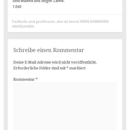
Sind wütend und zeigen Zähne.
1.643
Trackbacks sind geschlossen, aber du kannst
EINEN KOMMENTAR
HINTERLASSEN
.
Schreibe einen Kommentar
Deine E-Mail-Adresse wird nicht veröffentlicht.
Erforderliche Felder sind mit
*
markiert
Kommentar
*