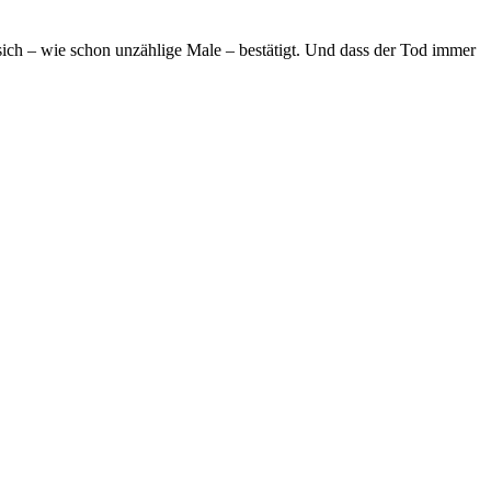
 sich – wie schon unzählige Male – bestätigt. Und dass der Tod immer