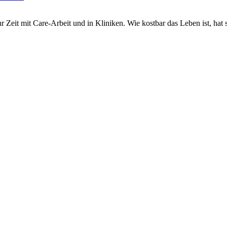
r Zeit mit Care-Arbeit und in Kliniken. Wie kostbar das Leben ist, hat