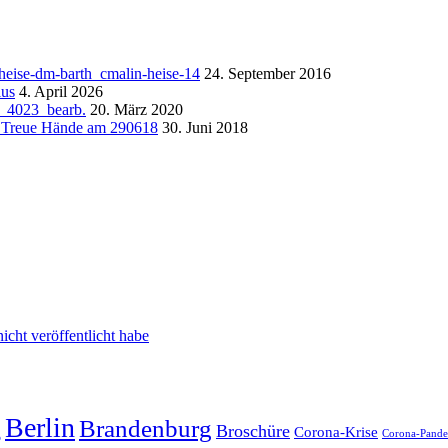
24. September 2016
4. April 2026
20. März 2020
30. Juni 2018
cht veröffentlicht habe
g
Berlin
Brandenburg
Broschüre
Corona-Krise
Corona-Pand