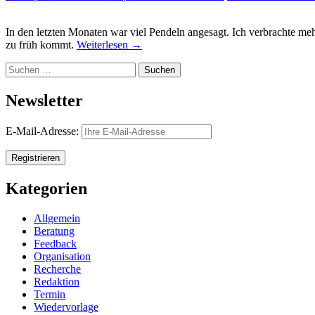
In den letzten Monaten war viel Pendeln angesagt. Ich verbrachte meh
zu früh kommt.
Weiterlesen
→
Suchen
nach:
Newsletter
E-Mail-Adresse:
Kategorien
Allgemein
Beratung
Feedback
Organisation
Recherche
Redaktion
Termin
Wiedervorlage