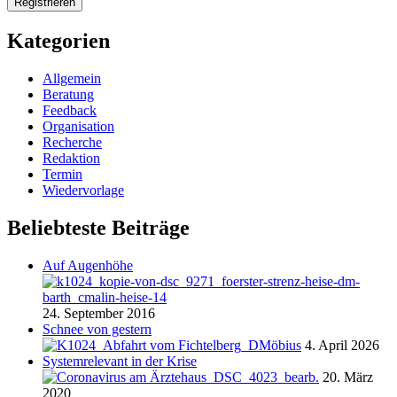
Kategorien
Allgemein
Beratung
Feedback
Organisation
Recherche
Redaktion
Termin
Wiedervorlage
Beliebteste Beiträge
Auf Augenhöhe
24. September 2016
Schnee von gestern
4. April 2026
Systemrelevant in der Krise
20. März
2020