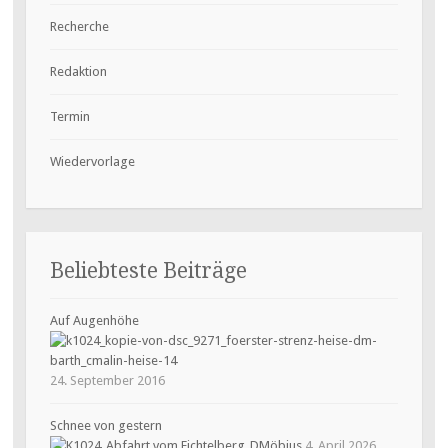
Recherche
Redaktion
Termin
Wiedervorlage
Beliebteste Beiträge
Auf Augenhöhe
24. September 2016
Schnee von gestern
4. April 2026