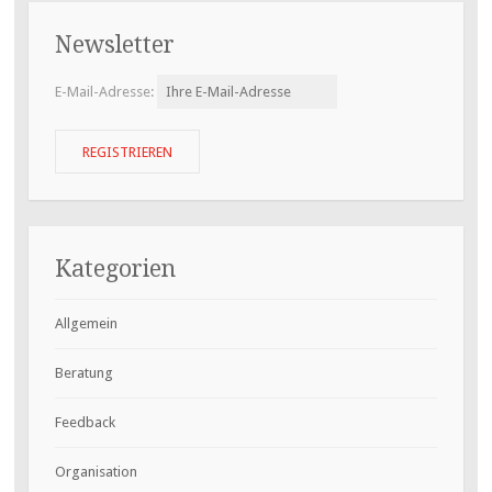
Newsletter
E-Mail-Adresse:
Kategorien
Allgemein
Beratung
Feedback
Organisation