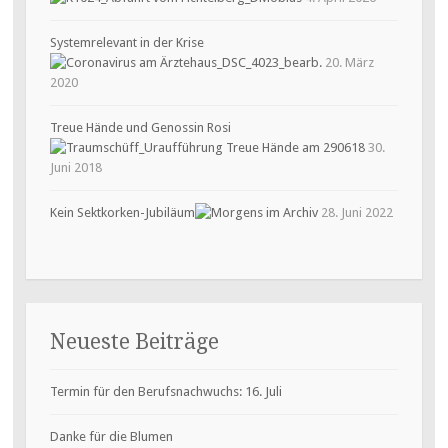
Systemrelevant in der Krise
20. März
2020
Treue Hände und Genossin Rosi
30.
Juni 2018
Kein Sektkorken-Jubiläum
28. Juni 2022
Neueste Beiträge
Termin für den Berufsnachwuchs: 16. Juli
Danke für die Blumen