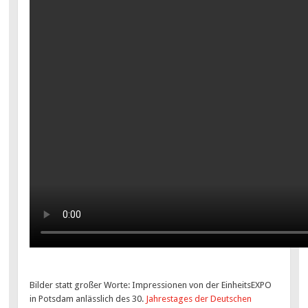
Bilder statt großer Worte: Impressionen von der EinheitsEXPO
in Potsdam anlässlich des 30.
Jahrestages der Deutschen