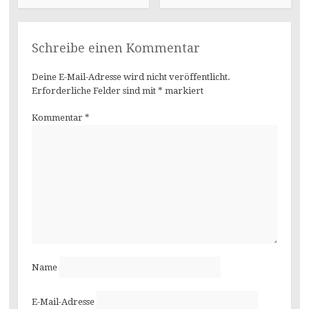
Schreibe einen Kommentar
Deine E-Mail-Adresse wird nicht veröffentlicht.
Erforderliche Felder sind mit
*
markiert
Kommentar
*
Name
E-Mail-Adresse