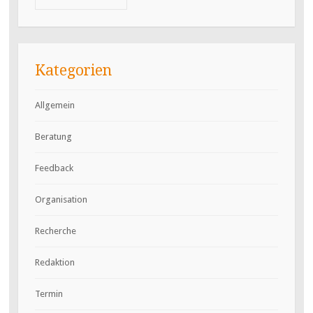
Kategorien
Allgemein
Beratung
Feedback
Organisation
Recherche
Redaktion
Termin