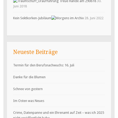
30.
Juni 2018
Kein Sektkorken-Jubiläum
28. Juni 2022
Neueste Beiträge
Termin für den Berufsnachwuchs: 16. Juli
Danke für die Blumen
Schnee von gestern
Im Osten was Neues
Crime, Datenpanne und ein Ehrenamt auf Zeit – was ich 2025
nicht veröffentlicht habe