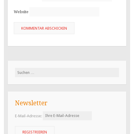
Website
Suchen
nach:
Newsletter
E-Mail-Adresse: