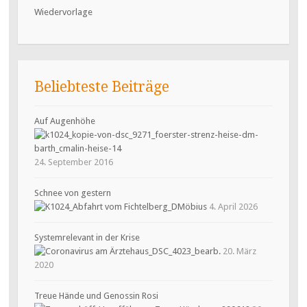
Wiedervorlage
Beliebteste Beiträge
Auf Augenhöhe
24. September 2016
Schnee von gestern
4. April 2026
Systemrelevant in der Krise
20. März
2020
Treue Hände und Genossin Rosi