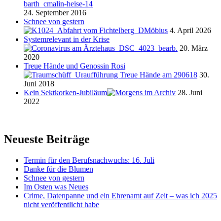
24. September 2016
Schnee von gestern
4. April 2026
Systemrelevant in der Krise
20. März
2020
Treue Hände und Genossin Rosi
30.
Juni 2018
Kein Sektkorken-Jubiläum
28. Juni
2022
Neueste Beiträge
Termin für den Berufsnachwuchs: 16. Juli
Danke für die Blumen
Schnee von gestern
Im Osten was Neues
Crime, Datenpanne und ein Ehrenamt auf Zeit – was ich 2025
nicht veröffentlicht habe