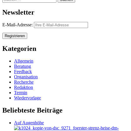
nach:
Newsletter
E-Mail-Adresse:
Kategorien
Allgemein
Beratung
Feedback
Organisation
Recherche
Redaktion
Termin
Wiedervorlage
Beliebteste Beiträge
Auf Augenhöhe