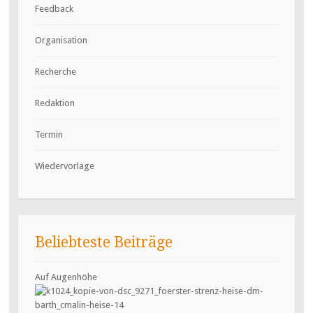
Feedback
Organisation
Recherche
Redaktion
Termin
Wiedervorlage
Beliebteste Beiträge
Auf Augenhöhe