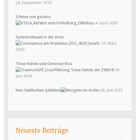
24. September 2016
Schnee von gestern
4. April 2026
Systemrelevant in der Krise
20. März
2020
Treue Hände und Genossin Rosi
30.
Juni 2018
Kein Sektkorken-Jubiläum
28. Juni 2022
Neueste Beiträge