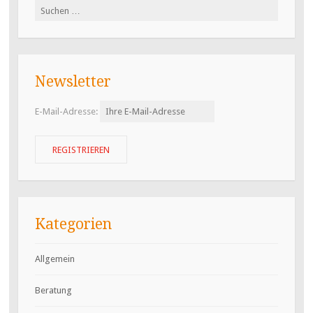
Suchen
nach:
Newsletter
E-Mail-Adresse:
Kategorien
Allgemein
Beratung