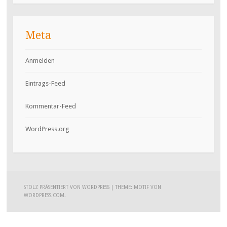
Meta
Anmelden
Eintrags-Feed
Kommentar-Feed
WordPress.org
STOLZ PRÄSENTIERT VON WORDPRESS
|
THEME: MOTIF VON
WORDPRESS.COM
.