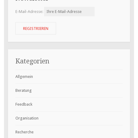
E-Mail-Adresse:
Kategorien
Allgemein
Beratung
Feedback
Organisation
Recherche