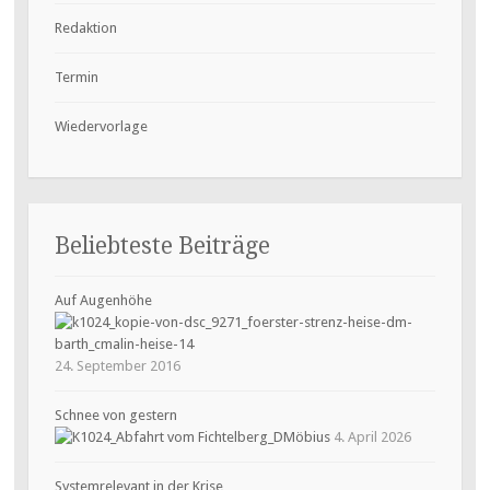
Redaktion
Termin
Wiedervorlage
Beliebteste Beiträge
Auf Augenhöhe
24. September 2016
Schnee von gestern
4. April 2026
Systemrelevant in der Krise