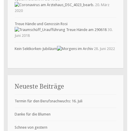
20. März
2020
Treue Hände und Genossin Rosi
30.
Juni 2018
Kein Sektkorken-Jubiläum
28. Juni 2022
Neueste Beiträge
Termin für den Berufsnachwuchs: 16. Juli
Danke für die Blumen
Schnee von gestern