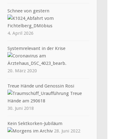
Schnee von gestern
4. April 2026
Systemrelevant in der Krise
20. März 2020
Treue Hände und Genossin Rosi
30. Juni 2018
Kein Sektkorken-Jubiläum
28. Juni 2022