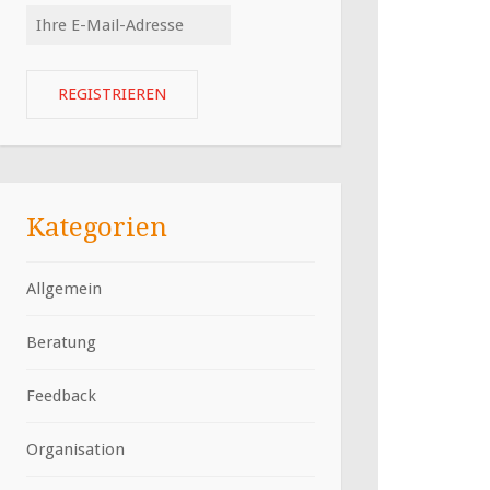
Kategorien
Allgemein
Beratung
Feedback
Organisation