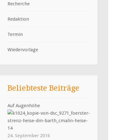
Recherche
Redaktion
Termin
Wiedervorlage
Beliebteste Beiträge
Auf Augenhöhe
24. September 2016