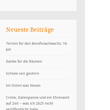
Neueste Beiträge
Termin für den Berufsnachwuchs: 16.
Juli
Danke für die Blumen
Schnee von gestern
Im Osten was Neues
Crime, Datenpanne und ein Ehrenamt
auf Zeit – was ich 2025 nicht
veröffentlicht habe