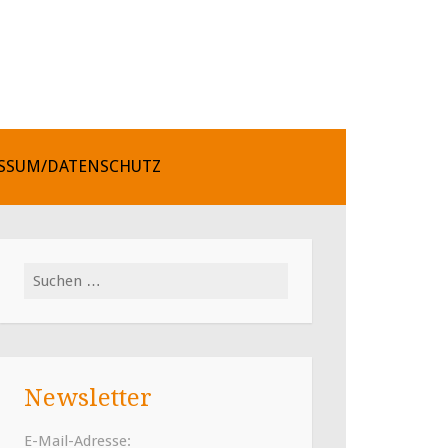
SSUM/DATENSCHUTZ
Suchen
nach:
Newsletter
E-Mail-Adresse: