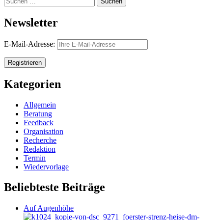
nach:
Newsletter
E-Mail-Adresse:
Kategorien
Allgemein
Beratung
Feedback
Organisation
Recherche
Redaktion
Termin
Wiedervorlage
Beliebteste Beiträge
Auf Augenhöhe