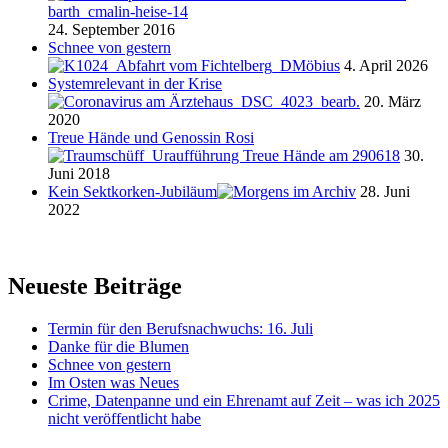
24. September 2016
Schnee von gestern
4. April 2026
Systemrelevant in der Krise
20. März
2020
Treue Hände und Genossin Rosi
30.
Juni 2018
Kein Sektkorken-Jubiläum
28. Juni
2022
Neueste Beiträge
Termin für den Berufsnachwuchs: 16. Juli
Danke für die Blumen
Schnee von gestern
Im Osten was Neues
Crime, Datenpanne und ein Ehrenamt auf Zeit – was ich 2025
nicht veröffentlicht habe