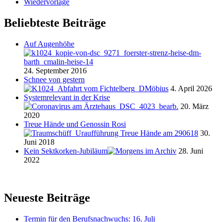
Wiedervorlage
Beliebteste Beiträge
Auf Augenhöhe
24. September 2016
Schnee von gestern
4. April 2026
Systemrelevant in der Krise
20. März
2020
Treue Hände und Genossin Rosi
30.
Juni 2018
Kein Sektkorken-Jubiläum
28. Juni
2022
Neueste Beiträge
Termin für den Berufsnachwuchs: 16. Juli