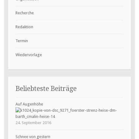
Recherche
Redaktion
Termin
Wiedervorlage
Beliebteste Beiträge
Auf Augenhöhe
24. September 2016
Schnee von gestern