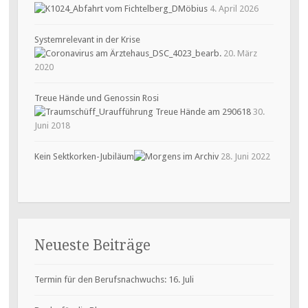
4. April 2026
Systemrelevant in der Krise
20. März
2020
Treue Hände und Genossin Rosi
30.
Juni 2018
Kein Sektkorken-Jubiläum
28. Juni 2022
Neueste Beiträge
Termin für den Berufsnachwuchs: 16. Juli