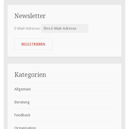
Newsletter
E-Mail-Adresse:
Kategorien
Allgemein
Beratung
Feedback
Organisation