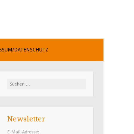
SSUM/DATENSCHUTZ
Suchen
nach:
Newsletter
E-Mail-Adresse: