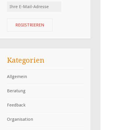
Kategorien
Allgemein
Beratung
Feedback
Organisation