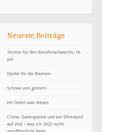
Neueste Beiträge
Termin für den Berufsnachwuchs: 16.
Juli
Danke für die Blumen
Schnee von gestern
Im Osten was Neues
Crime, Datenpanne und ein Ehrenamt
auf Zeit – was ich 2025 nicht
veröffentlicht habe