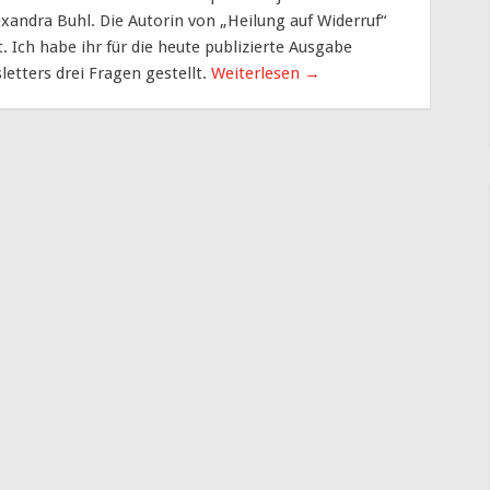
exandra Buhl. Die Autorin von „Heilung auf Widerruf“
. Ich habe ihr für die heute publizierte Ausgabe
etters drei Fragen gestellt.
Weiterlesen
→