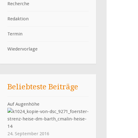
Recherche
Redaktion
Termin
Wiedervorlage
Beliebteste Beiträge
Auf Augenhöhe
24. September 2016