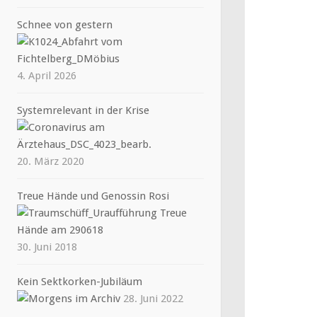
Schnee von gestern
4. April 2026
Systemrelevant in der Krise
20. März 2020
Treue Hände und Genossin Rosi
30. Juni 2018
Kein Sektkorken-Jubiläum
28. Juni 2022