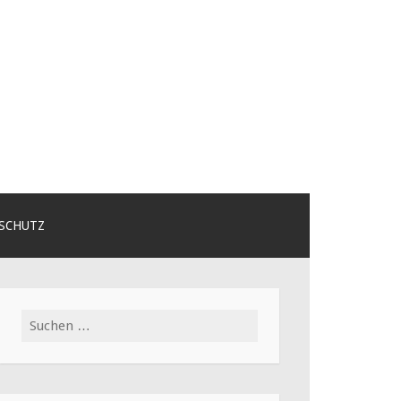
SCHUTZ
Suchen
nach: