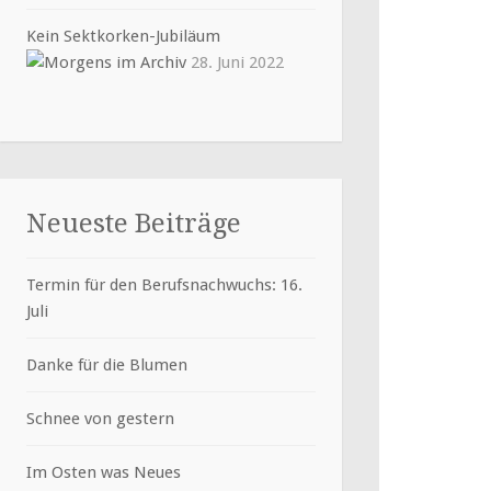
Kein Sektkorken-Jubiläum
28. Juni 2022
Neueste Beiträge
Termin für den Berufsnachwuchs: 16.
Juli
Danke für die Blumen
Schnee von gestern
Im Osten was Neues