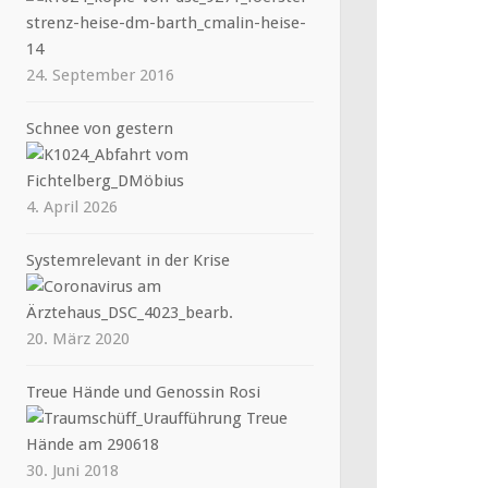
24. September 2016
Schnee von gestern
4. April 2026
Systemrelevant in der Krise
20. März 2020
Treue Hände und Genossin Rosi
30. Juni 2018