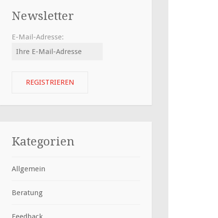
Newsletter
E-Mail-Adresse:
Kategorien
Allgemein
Beratung
Feedback