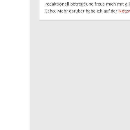
redaktionell betreut und freue mich mit al
Echo. Mehr darüber habe ich auf der
Netzw