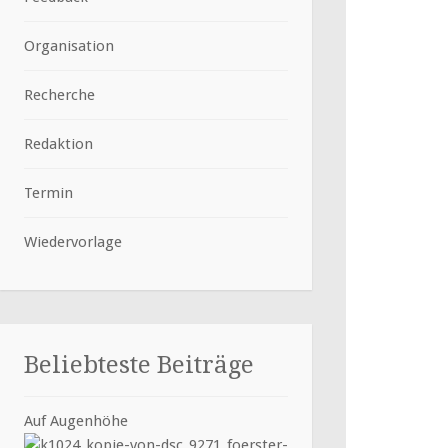
Organisation
Recherche
Redaktion
Termin
Wiedervorlage
Beliebteste Beiträge
Auf Augenhöhe