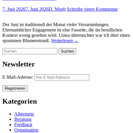
7. Juni 2026
7. Juni 2026
D. Moeb
Schreibe einen Kommentar
Der Juni ist traditionell der Monat vieler Versammlungen.
Ehrenamtliches Engagement ist eine Fassette, die im beruflichen
Kontext wenig gesehen wird. Umso überraschter war ich über einen
spontanen Blumenstrauß.
Weiterlesen
→
Suchen
nach:
Newsletter
E-Mail-Adresse:
Kategorien
Allgemein
Beratung
Feedback
Organisation