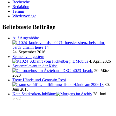
Recherche
Redaktion
Termin
Wiedervorlage
Beliebteste Beiträge
Auf Augenhöhe
24. September 2016
Schnee von gestern
4. April 2026
Systemrelevant in der Krise
20. März
2020
Treue Hände und Genossin Rosi
30.
Juni 2018
Kein Sektkorken-Jubiläum
28. Juni
2022