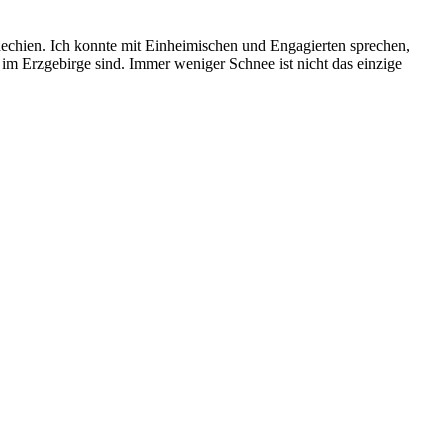
hechien. Ich konnte mit Einheimischen und Engagierten sprechen,
im Erzgebirge sind. Immer weniger Schnee ist nicht das einzige