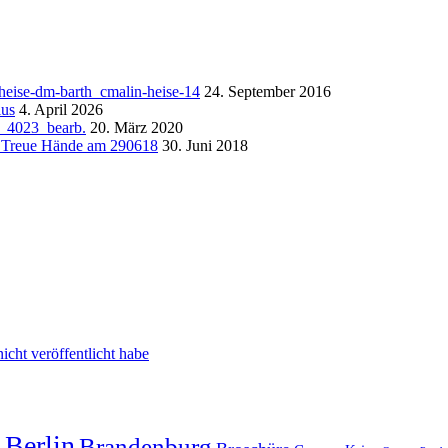
24. September 2016
4. April 2026
20. März 2020
30. Juni 2018
cht veröffentlicht habe
g
Berlin
Brandenburg