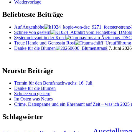
Wiedervorlage
Beliebteste Beiträge
Auf Augenhöhe
Schnee von gestern
Systemrelevant in der Krise
Treue Hände und Genossin Rosi
Danke für die Blumen
7. Juni 2026
Neueste Beiträge
Termin für den Berufsnachwuchs: 16. Juli
Danke für die Blumen
Schnee von gestern
Im Osten was Neues
Crime, Datenpanne und ein Ehrenamt auf Zeit – was ich 2025 ni
Schlagwörter
Ausstellun