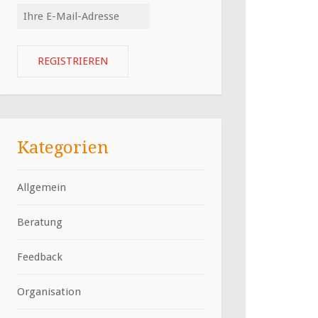
Kategorien
Allgemein
Beratung
Feedback
Organisation