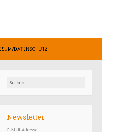
SSUM/DATENSCHUTZ
Suchen
nach:
Newsletter
E-Mail-Adresse: