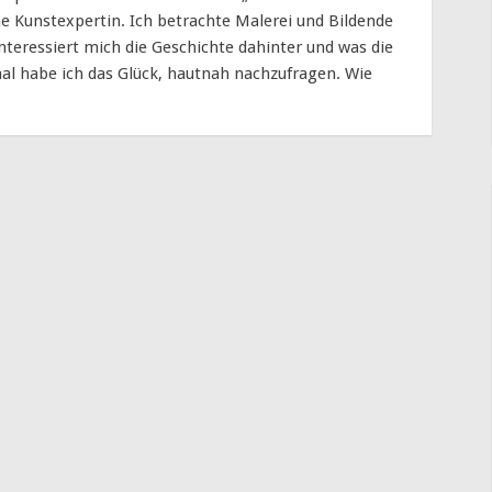
e Kunstexpertin. Ich betrachte Malerei und Bildende
nteressiert mich die Geschichte dahinter und was die
l habe ich das Glück, hautnah nachzufragen. Wie