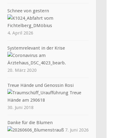
Schnee von gestern
4. April 2026
Systemrelevant in der Krise
20. März 2020
Treue Hände und Genossin Rosi
30. Juni 2018
Danke für die Blumen
7. Juni 2026