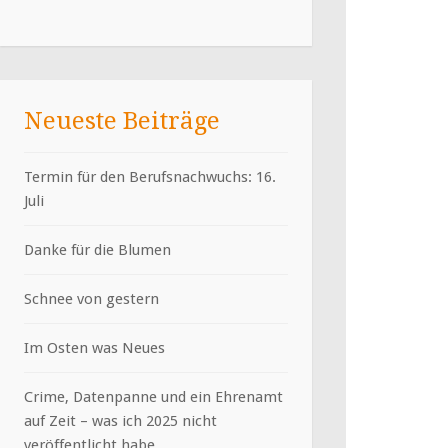
Neueste Beiträge
Termin für den Berufsnachwuchs: 16.
Juli
Danke für die Blumen
Schnee von gestern
Im Osten was Neues
Crime, Datenpanne und ein Ehrenamt
auf Zeit – was ich 2025 nicht
veröffentlicht habe