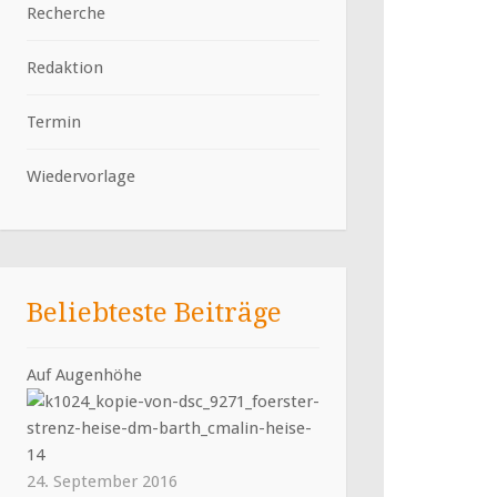
Recherche
Redaktion
Termin
Wiedervorlage
Beliebteste Beiträge
Auf Augenhöhe
24. September 2016