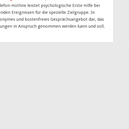
lefon-Hotline leistet psychologische Erste Hilfe bei
nden Ereignissen für die spezielle Zielgruppe. In
 anonymes und kostenfreies Gesprächsangebot dar, das
rungen in Anspruch genommen werden kann und soll.