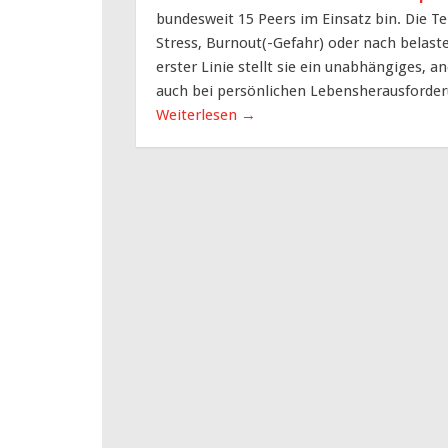
bundesweit 15 Peers im Einsatz bin. Die Te
Stress, Burnout(-Gefahr) oder nach belaste
erster Linie stellt sie ein unabhängiges,
auch bei persönlichen Lebensherausforde
Weiterlesen
→