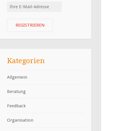
Kategorien
Allgemein
Beratung
Feedback
Organisation