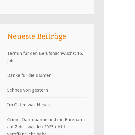
Neueste Beiträge
Termin für den Berufsnachwuchs: 16.
Juli
Danke für die Blumen
Schnee von gestern
Im Osten was Neues
Crime, Datenpanne und ein Ehrenamt
auf Zeit – was ich 2025 nicht
veröffentlicht habe