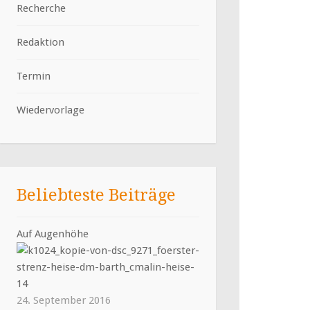
Recherche
Redaktion
Termin
Wiedervorlage
Beliebteste Beiträge
Auf Augenhöhe
24. September 2016