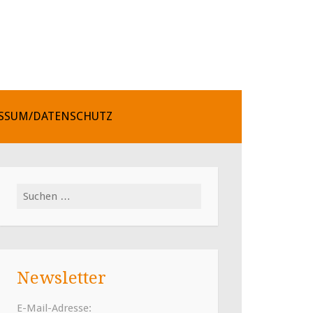
SSUM/DATENSCHUTZ
Suchen
nach:
Newsletter
E-Mail-Adresse: