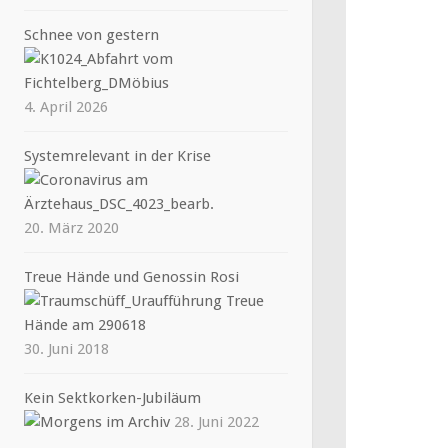
Schnee von gestern
4. April 2026
Systemrelevant in der Krise
20. März 2020
Treue Hände und Genossin Rosi
30. Juni 2018
Kein Sektkorken-Jubiläum
28. Juni 2022