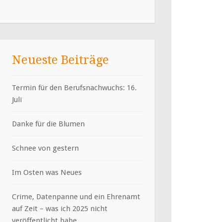
Neueste Beiträge
Termin für den Berufsnachwuchs: 16.
Juli
Danke für die Blumen
Schnee von gestern
Im Osten was Neues
Crime, Datenpanne und ein Ehrenamt
auf Zeit – was ich 2025 nicht
veröffentlicht habe