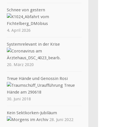
Schnee von gestern
4. April 2026
Systemrelevant in der Krise
20. März 2020
Treue Hände und Genossin Rosi
30. Juni 2018
Kein Sektkorken-Jubiläum
28. Juni 2022