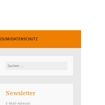
SSUM/DATENSCHUTZ
Suchen
nach:
Newsletter
E-Mail-Adresse: