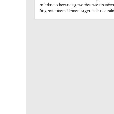
mir das so bewusst geworden wie im Advent
fing mit einem kleinen Ärger in der Famili