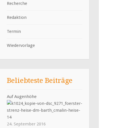
Recherche
Redaktion
Termin
Wiedervorlage
Beliebteste Beiträge
Auf Augenhöhe
24. September 2016