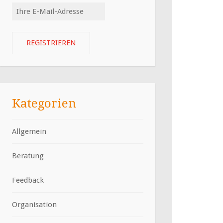
Kategorien
Allgemein
Beratung
Feedback
Organisation