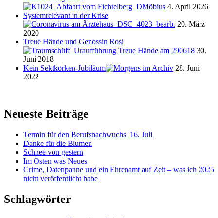
4. April 2026
Systemrelevant in der Krise
20. März
2020
Treue Hände und Genossin Rosi
30.
Juni 2018
Kein Sektkorken-Jubiläum
28. Juni
2022
Neueste Beiträge
Termin für den Berufsnachwuchs: 16. Juli
Danke für die Blumen
Schnee von gestern
Im Osten was Neues
Crime, Datenpanne und ein Ehrenamt auf Zeit – was ich 2025
nicht veröffentlicht habe
Schlagwörter