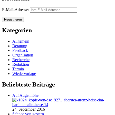
E-Mail-Adresse:
Kategorien
Allgemein
Beratung
Feedback
Organisation
Recherche
Redaktion
Termin
Wiedervorlage
Beliebteste Beiträge
Auf Augenhöhe
24. September 2016
Schnee von gestern