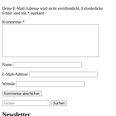
Deine E-Mail-Adresse wird nicht veröffentlicht.
Erforderliche
Felder sind mit
*
markiert
Kommentar
*
Name
E-Mail-Adresse
Website
Suchen
nach:
Newsletter