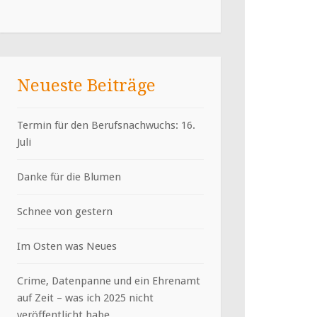
Neueste Beiträge
Termin für den Berufsnachwuchs: 16.
Juli
Danke für die Blumen
Schnee von gestern
Im Osten was Neues
Crime, Datenpanne und ein Ehrenamt
auf Zeit – was ich 2025 nicht
veröffentlicht habe