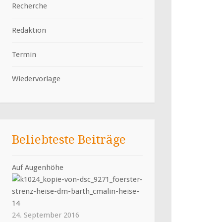
Recherche
Redaktion
Termin
Wiedervorlage
Beliebteste Beiträge
Auf Augenhöhe
24. September 2016