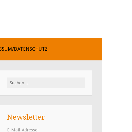
SSUM/DATENSCHUTZ
Suchen
nach:
Newsletter
E-Mail-Adresse: