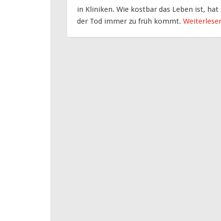
in Kliniken. Wie kostbar das Leben ist, hat
der Tod immer zu früh kommt.
Weiterles