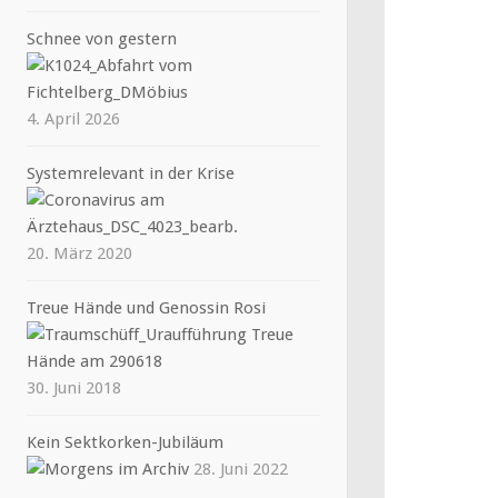
Schnee von gestern
4. April 2026
Systemrelevant in der Krise
20. März 2020
Treue Hände und Genossin Rosi
30. Juni 2018
Kein Sektkorken-Jubiläum
28. Juni 2022