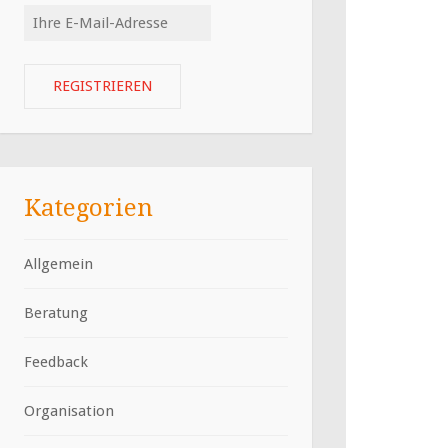
Kategorien
Allgemein
Beratung
Feedback
Organisation