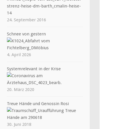
24. September 2016
Schnee von gestern
4. April 2026
Systemrelevant in der Krise
20. März 2020
Treue Hände und Genossin Rosi
30. Juni 2018