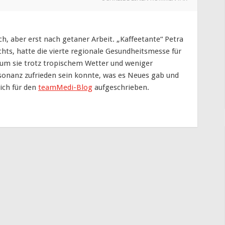
h, aber erst nach getaner Arbeit. „Kaffeetante“ Petra
hts, hatte die vierte regionale Gesundheitsmesse für
rum sie trotz tropischem Wetter und weniger
sonanz zufrieden sein konnte, was es Neues gab und
ich für den
teamMedi-Blog
aufgeschrieben.