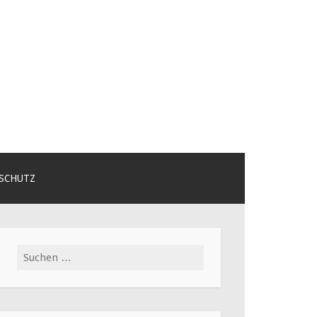
SCHUTZ
Suchen
nach: