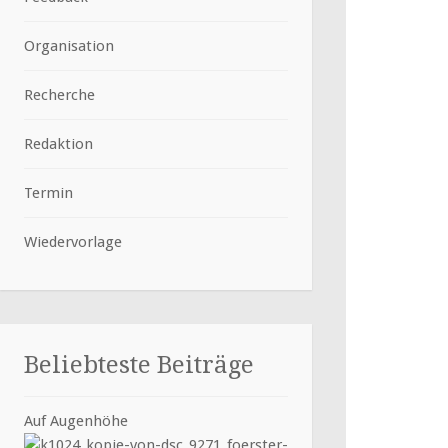
Organisation
Recherche
Redaktion
Termin
Wiedervorlage
Beliebteste Beiträge
Auf Augenhöhe