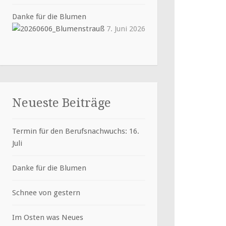
Danke für die Blumen
7. Juni 2026
Neueste Beiträge
Termin für den Berufsnachwuchs: 16.
Juli
Danke für die Blumen
Schnee von gestern
Im Osten was Neues