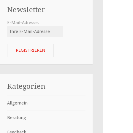
Newsletter
E-Mail-Adresse:
Kategorien
Allgemein
Beratung
Feedback