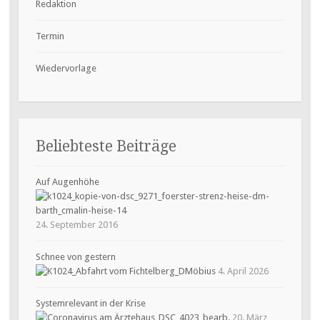
Redaktion
Termin
Wiedervorlage
Beliebteste Beiträge
Auf Augenhöhe
24. September 2016
Schnee von gestern
4. April 2026
Systemrelevant in der Krise
20. März