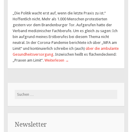
„Die Politik wacht erst auf, wenn die letzte Praxis zu ist.“
Hoffentlich nicht. Mehr als 1.000 Menschen protestierten
gestern vor dem Brandenburger Tor. Aufgerufen hatte der
Verband medizinischer Fachberufe. Um es gleich zu sagen: Ich
bin aufgrund meines Erstberufes bei diesem Thema nicht
neutral. In der Corona-Pandemie berichtete ich über „MFA am
Limit“ und kontinuierlich schreibe ich (auch)
über die ambulante
Gesundheitsversorgung
. Inzwischen heißt es flächendeckend:
„Praxen am Limit“.
Weiterlesen
→
Suchen
nach:
Newsletter