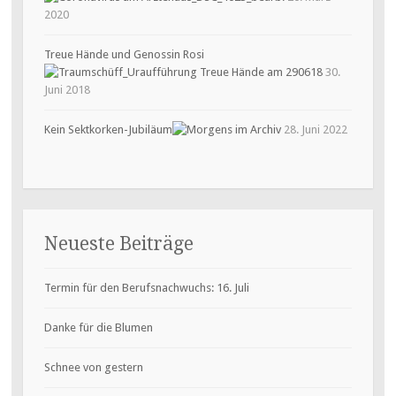
2020
Treue Hände und Genossin Rosi
30.
Juni 2018
Kein Sektkorken-Jubiläum
28. Juni 2022
Neueste Beiträge
Termin für den Berufsnachwuchs: 16. Juli
Danke für die Blumen
Schnee von gestern