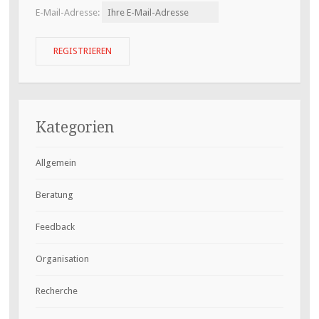
E-Mail-Adresse:
Kategorien
Allgemein
Beratung
Feedback
Organisation
Recherche