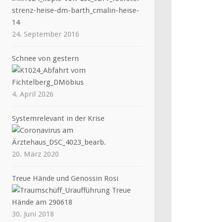
24. September 2016
Schnee von gestern
4. April 2026
Systemrelevant in der Krise
20. März 2020
Treue Hände und Genossin Rosi
30. Juni 2018