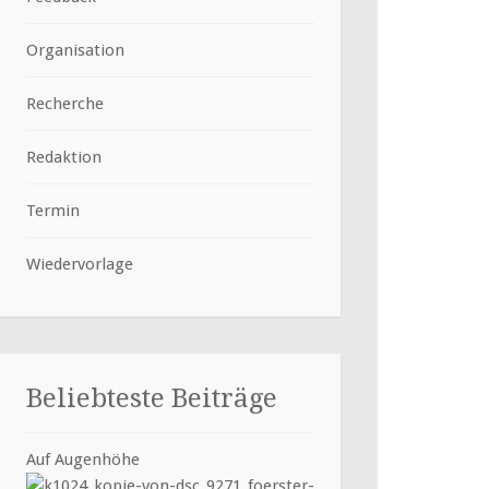
Organisation
Recherche
Redaktion
Termin
Wiedervorlage
Beliebteste Beiträge
Auf Augenhöhe