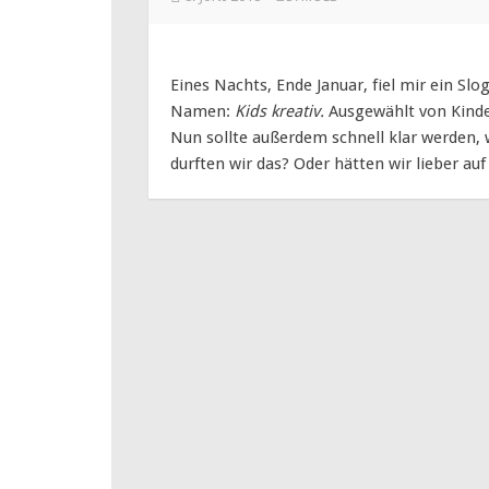
Eines Nachts, Ende Januar, fiel mir ein Slo
Namen:
Kids kreativ.
Ausgewählt von Kinde
Nun sollte außerdem schnell klar werden, 
durften wir das? Oder hätten wir lieber a