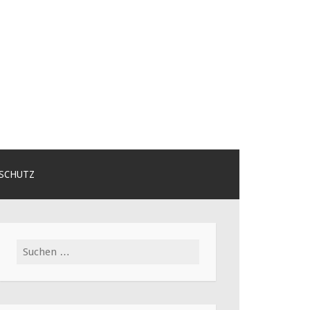
SCHUTZ
Suchen
nach: