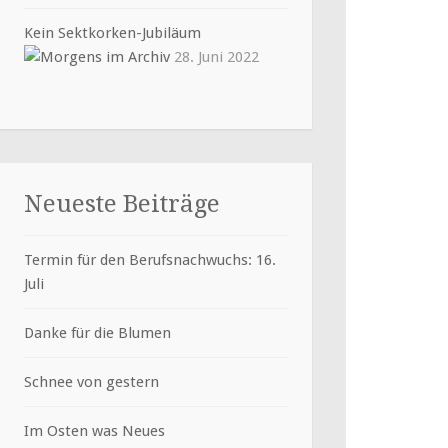
Kein Sektkorken-Jubiläum
28. Juni 2022
Neueste Beiträge
Termin für den Berufsnachwuchs: 16.
Juli
Danke für die Blumen
Schnee von gestern
Im Osten was Neues