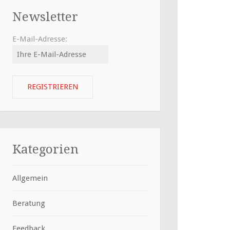
Newsletter
E-Mail-Adresse:
Kategorien
Allgemein
Beratung
Feedback