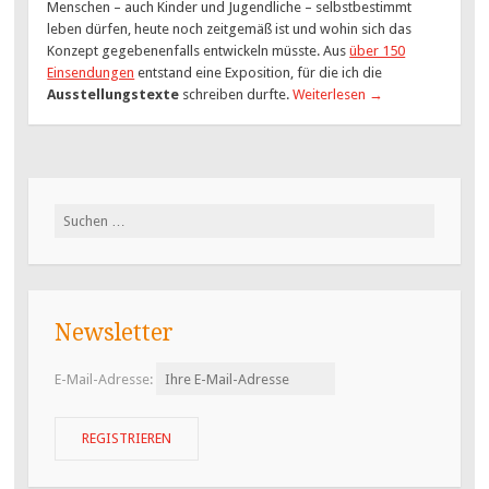
Menschen – auch Kinder und Jugendliche – selbstbestimmt
leben dürfen, heute noch zeitgemäß ist und wohin sich das
Konzept gegebenenfalls entwickeln müsste. Aus
über 150
Einsendungen
entstand eine Exposition, für die ich die
Ausstellungstexte
schreiben durfte.
Weiterlesen
→
Suchen
nach:
Newsletter
E-Mail-Adresse: