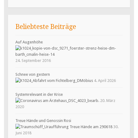
Beliebteste Beiträge
Auf Augenhöhe
24. September 2016
Schnee von gestern
4. April 2026
Systemrelevant in der Krise
20. März
2020
Treue Hände und Genossin Rosi
30.
Juni 2018