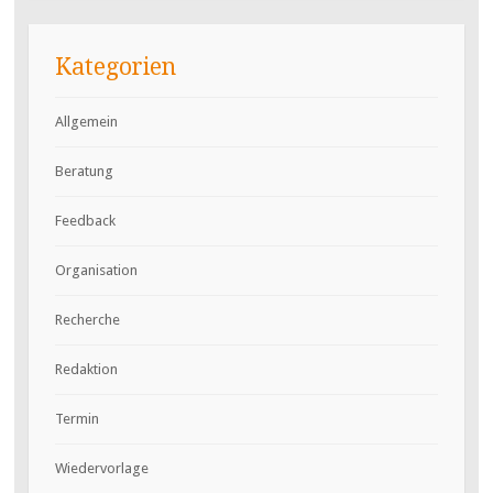
Kategorien
Allgemein
Beratung
Feedback
Organisation
Recherche
Redaktion
Termin
Wiedervorlage