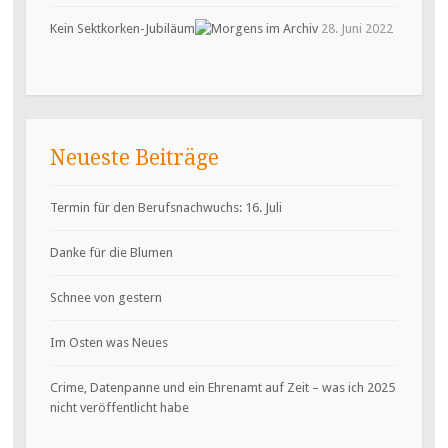
Kein Sektkorken-Jubiläum
28. Juni 2022
Neueste Beiträge
Termin für den Berufsnachwuchs: 16. Juli
Danke für die Blumen
Schnee von gestern
Im Osten was Neues
Crime, Datenpanne und ein Ehrenamt auf Zeit – was ich 2025
nicht veröffentlicht habe