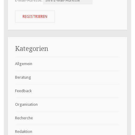
E-Mail-Adresse:
Kategorien
Allgemein
Beratung
Feedback
Organisation
Recherche
Redaktion