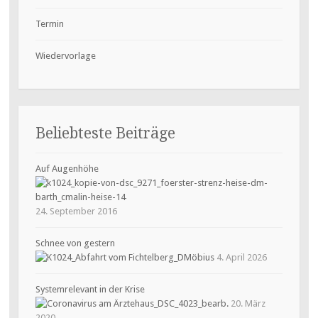
Termin
Wiedervorlage
Beliebteste Beiträge
Auf Augenhöhe
24. September 2016
Schnee von gestern
4. April 2026
Systemrelevant in der Krise
20. März
2020