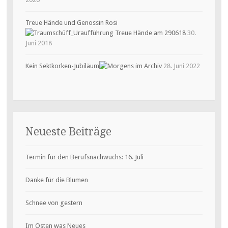
Treue Hände und Genossin Rosi
30.
Juni 2018
Kein Sektkorken-Jubiläum
28. Juni 2022
Neueste Beiträge
Termin für den Berufsnachwuchs: 16. Juli
Danke für die Blumen
Schnee von gestern
Im Osten was Neues