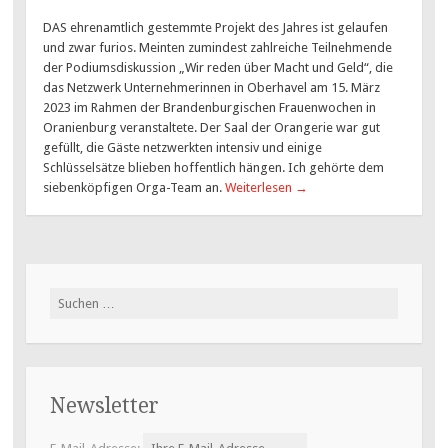
DAS ehrenamtlich gestemmte Projekt des Jahres ist gelaufen
und zwar furios. Meinten zumindest zahlreiche Teilnehmende
der Podiumsdiskussion „Wir reden über Macht und Geld“, die
das Netzwerk Unternehmerinnen in Oberhavel am 15. März
2023 im Rahmen der Brandenburgischen Frauenwochen in
Oranienburg veranstaltete. Der Saal der Orangerie war gut
gefüllt, die Gäste netzwerkten intensiv und einige
Schlüsselsätze blieben hoffentlich hängen. Ich gehörte dem
siebenköpfigen Orga-Team an.
Weiterlesen
→
Suchen
nach:
Newsletter