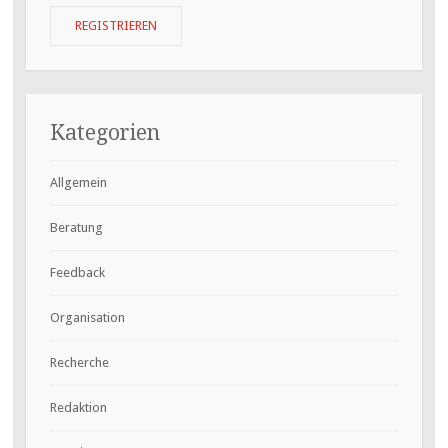
Kategorien
Allgemein
Beratung
Feedback
Organisation
Recherche
Redaktion