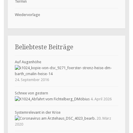
Termin
Wiedervorlage
Beliebteste Beiträge
Auf Augenhöhe
24. September 2016
Schnee von gestern
4. April 2026
Systemrelevant in der Krise
20. März
2020