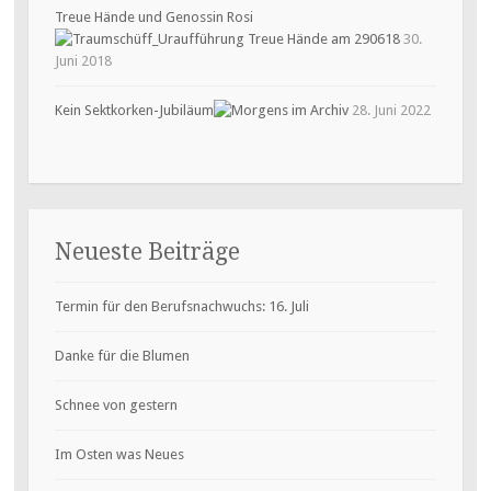
Treue Hände und Genossin Rosi
30.
Juni 2018
Kein Sektkorken-Jubiläum
28. Juni 2022
Neueste Beiträge
Termin für den Berufsnachwuchs: 16. Juli
Danke für die Blumen
Schnee von gestern
Im Osten was Neues