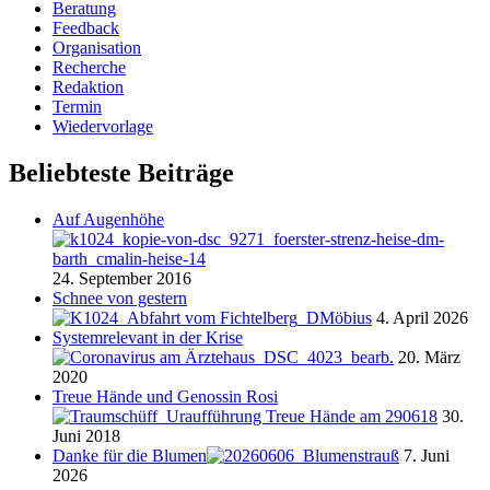
Beratung
Feedback
Organisation
Recherche
Redaktion
Termin
Wiedervorlage
Beliebteste Beiträge
Auf Augenhöhe
24. September 2016
Schnee von gestern
4. April 2026
Systemrelevant in der Krise
20. März
2020
Treue Hände und Genossin Rosi
30.
Juni 2018
Danke für die Blumen
7. Juni
2026