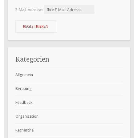
E-Mail-Adresse:
Kategorien
Allgemein
Beratung
Feedback
Organisation
Recherche