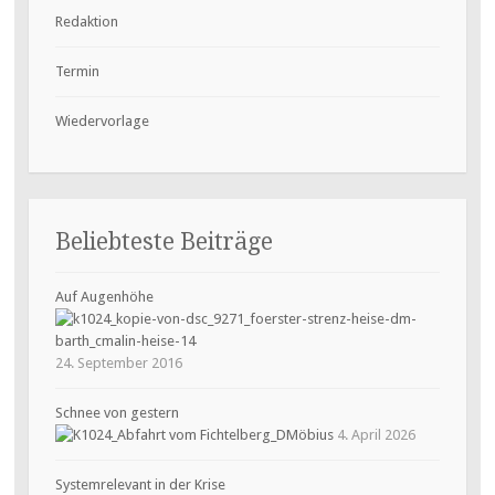
Redaktion
Termin
Wiedervorlage
Beliebteste Beiträge
Auf Augenhöhe
24. September 2016
Schnee von gestern
4. April 2026
Systemrelevant in der Krise