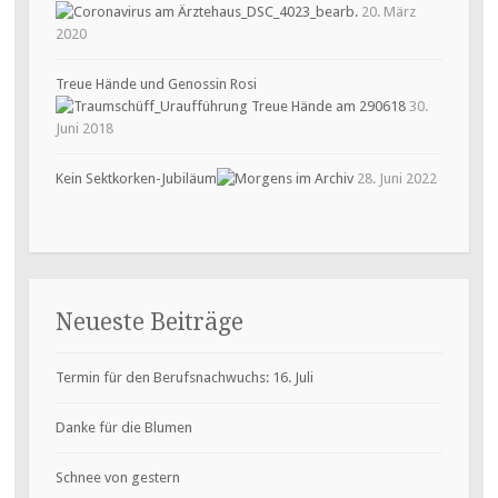
20. März
2020
Treue Hände und Genossin Rosi
30.
Juni 2018
Kein Sektkorken-Jubiläum
28. Juni 2022
Neueste Beiträge
Termin für den Berufsnachwuchs: 16. Juli
Danke für die Blumen
Schnee von gestern