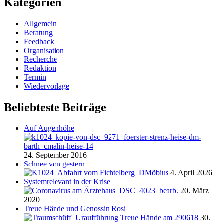
Kategorien
Allgemein
Beratung
Feedback
Organisation
Recherche
Redaktion
Termin
Wiedervorlage
Beliebteste Beiträge
Auf Augenhöhe
24. September 2016
Schnee von gestern
4. April 2026
Systemrelevant in der Krise
20. März
2020
Treue Hände und Genossin Rosi
30.