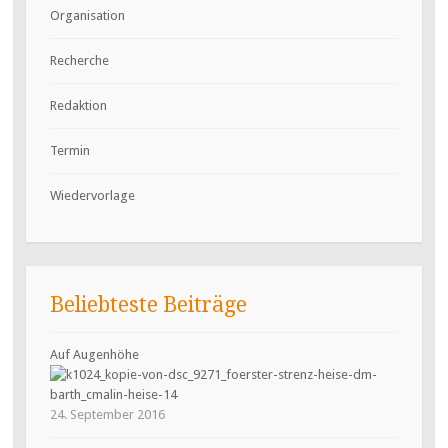
Organisation
Recherche
Redaktion
Termin
Wiedervorlage
Beliebteste Beiträge
Auf Augenhöhe
24. September 2016