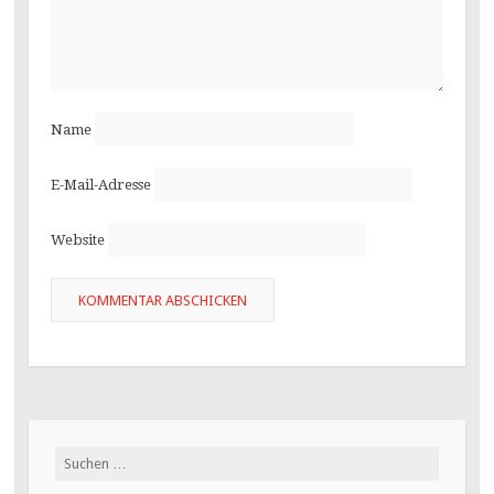
Name
E-Mail-Adresse
Website
Suchen
nach: