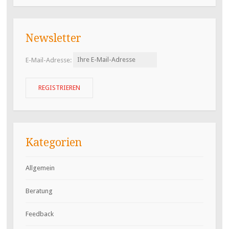
Newsletter
E-Mail-Adresse:
Kategorien
Allgemein
Beratung
Feedback