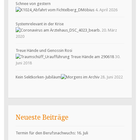
Schnee von gestern
4. April 2026
Systemrelevant in der Krise
20. März
2020
Treue Hände und Genossin Rosi
30.
Juni 2018
Kein Sektkorken-Jubiläum
28. Juni 2022
Neueste Beiträge
Termin für den Berufsnachwuchs: 16. Juli