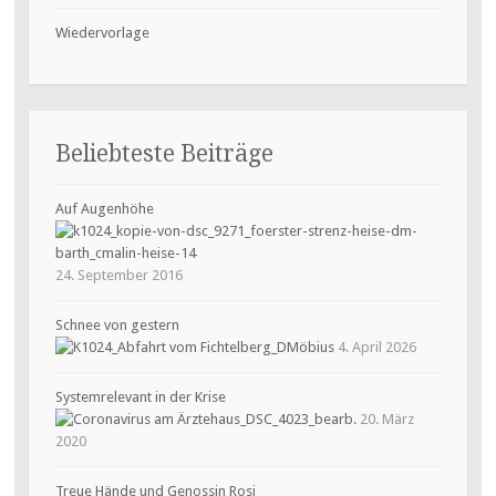
Wiedervorlage
Beliebteste Beiträge
Auf Augenhöhe
24. September 2016
Schnee von gestern
4. April 2026
Systemrelevant in der Krise
20. März
2020
Treue Hände und Genossin Rosi