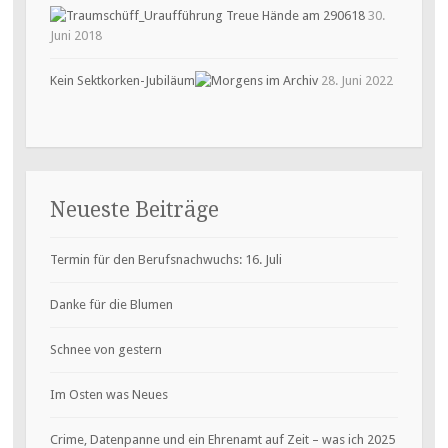
30.
Juni 2018
Kein Sektkorken-Jubiläum
28. Juni 2022
Neueste Beiträge
Termin für den Berufsnachwuchs: 16. Juli
Danke für die Blumen
Schnee von gestern
Im Osten was Neues
Crime, Datenpanne und ein Ehrenamt auf Zeit – was ich 2025