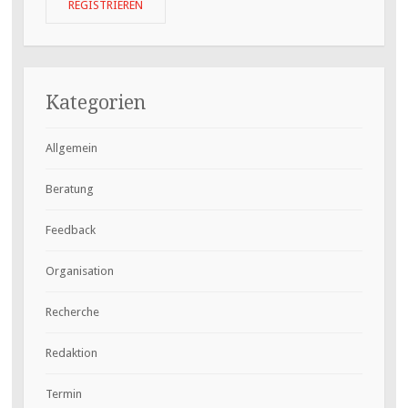
Kategorien
Allgemein
Beratung
Feedback
Organisation
Recherche
Redaktion
Termin