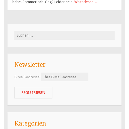
habe. Sommerloch-Gag? Leider nein.
Weiterlesen
→
Suchen
nach:
Newsletter
E-Mail-Adresse:
Kategorien