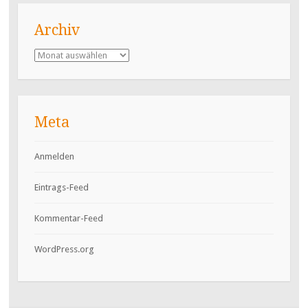
Archiv
Archiv
Meta
Anmelden
Eintrags-Feed
Kommentar-Feed
WordPress.org