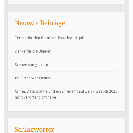
Neueste Beiträge
Termin für den Berufsnachwuchs: 16. Juli
Danke für die Blumen
Schnee von gestern
Im Osten was Neues
Crime, Datenpanne und ein Ehrenamt auf Zeit – was ich 2025
nicht veröffentlicht habe
Schlagwörter