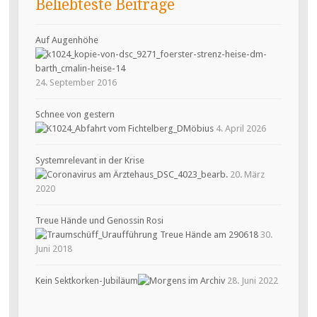
Beliebteste Beiträge
Auf Augenhöhe
24. September 2016
Schnee von gestern
4. April 2026
Systemrelevant in der Krise
20. März
2020
Treue Hände und Genossin Rosi
30.
Juni 2018
Kein Sektkorken-Jubiläum
28. Juni 2022