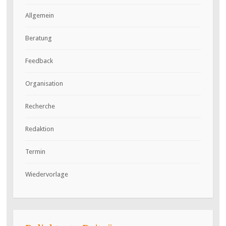
Allgemein
Beratung
Feedback
Organisation
Recherche
Redaktion
Termin
Wiedervorlage