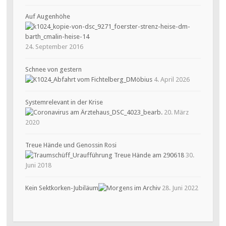
Auf Augenhöhe
24. September 2016
Schnee von gestern
4. April 2026
Systemrelevant in der Krise
20. März
2020
Treue Hände und Genossin Rosi
30.
Juni 2018
Kein Sektkorken-Jubiläum
28. Juni 2022