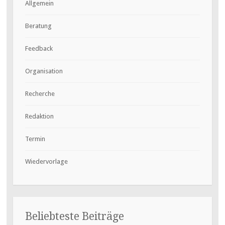
Allgemein
Beratung
Feedback
Organisation
Recherche
Redaktion
Termin
Wiedervorlage
Beliebteste Beiträge