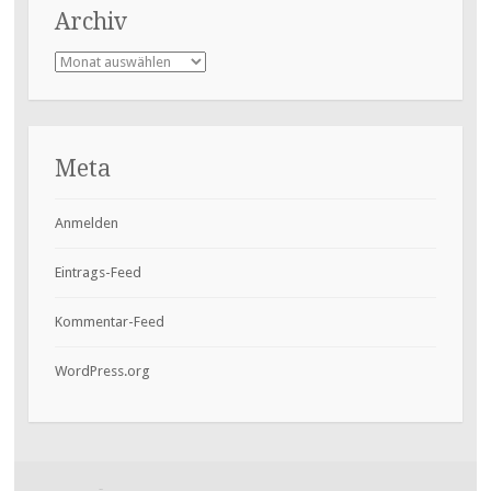
Archiv
Archiv
Meta
Anmelden
Eintrags-Feed
Kommentar-Feed
WordPress.org