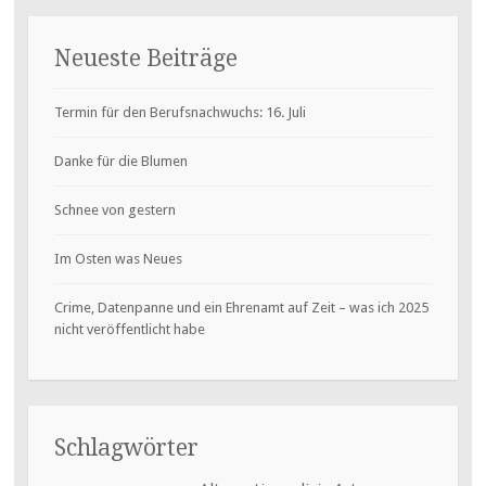
Neueste Beiträge
Termin für den Berufsnachwuchs: 16. Juli
Danke für die Blumen
Schnee von gestern
Im Osten was Neues
Crime, Datenpanne und ein Ehrenamt auf Zeit – was ich 2025
nicht veröffentlicht habe
Schlagwörter