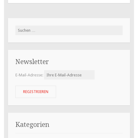
Suchen
nach:
Newsletter
E-Mail-Adresse:
Kategorien