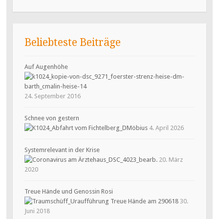
Beliebteste Beiträge
Auf Augenhöhe
24. September 2016
Schnee von gestern
4. April 2026
Systemrelevant in der Krise
20. März
2020
Treue Hände und Genossin Rosi
30.
Juni 2018