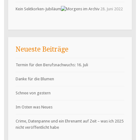
Kein Sektkorken-Jubiläum
28. Juni 2022
Neueste Beiträge
Termin für den Berufsnachwuchs: 16. Juli
Danke für die Blumen
Schnee von gestern
Im Osten was Neues
Crime, Datenpanne und ein Ehrenamt auf Zeit – was ich 2025
nicht veröffentlicht habe