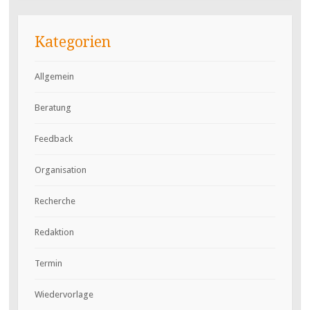
Kategorien
Allgemein
Beratung
Feedback
Organisation
Recherche
Redaktion
Termin
Wiedervorlage