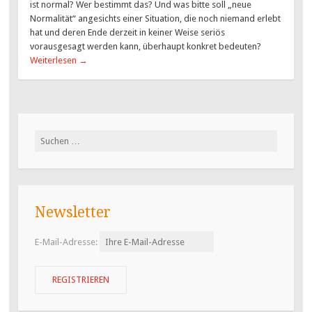
ist normal? Wer bestimmt das? Und was bitte soll „neue
Normalität“ angesichts einer Situation, die noch niemand erlebt
hat und deren Ende derzeit in keiner Weise seriös
vorausgesagt werden kann, überhaupt konkret bedeuten?
Weiterlesen
→
Suchen
nach:
Newsletter
E-Mail-Adresse: