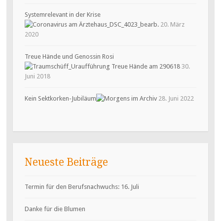
Systemrelevant in der Krise
20. März
2020
Treue Hände und Genossin Rosi
30.
Juni 2018
Kein Sektkorken-Jubiläum
28. Juni 2022
Neueste Beiträge
Termin für den Berufsnachwuchs: 16. Juli
Danke für die Blumen