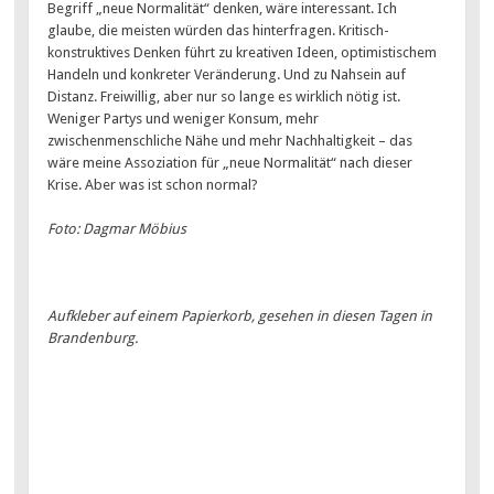
Begriff „neue Normalität“ denken, wäre interessant. Ich
glaube, die meisten würden das hinterfragen. Kritisch-
konstruktives Denken führt zu kreativen Ideen, optimistischem
Handeln und konkreter Veränderung. Und zu Nahsein auf
Distanz. Freiwillig, aber nur so lange es wirklich nötig ist.
Weniger Partys und weniger Konsum, mehr
zwischenmenschliche Nähe und mehr Nachhaltigkeit – das
wäre meine Assoziation für „neue Normalität“ nach dieser
Krise. Aber was ist schon normal?
Foto: Dagmar Möbius
Aufkleber auf einem Papierkorb, gesehen in diesen Tagen in
Brandenburg.