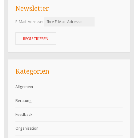
Newsletter
E-Mail-Adresse:
Kategorien
Allgemein
Beratung
Feedback
Organisation