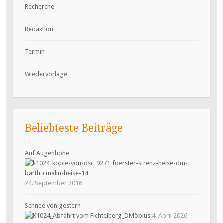
Recherche
Redaktion
Termin
Wiedervorlage
Beliebteste Beiträge
Auf Augenhöhe
24. September 2016
Schnee von gestern
4. April 2026