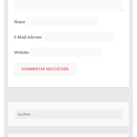
Name
E-Mail-Adresse
Website
Suchen
nach: