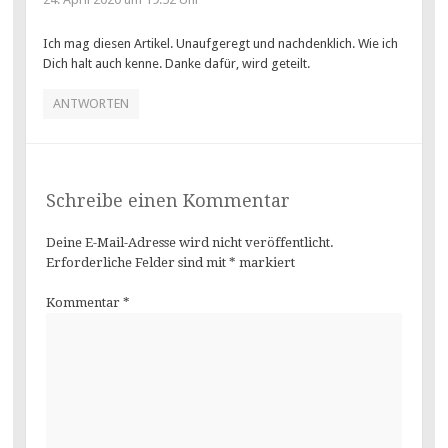
Ich mag diesen Artikel. Unaufgeregt und nachdenklich. Wie ich
Dich halt auch kenne. Danke dafür, wird geteilt.
ANTWORTEN
Schreibe einen Kommentar
Deine E-Mail-Adresse wird nicht veröffentlicht.
Erforderliche Felder sind mit
*
markiert
Kommentar
*