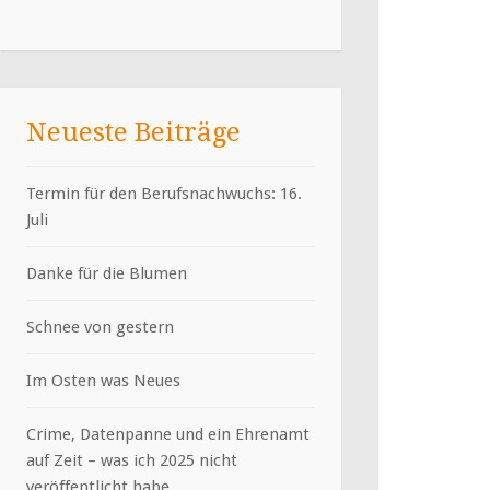
Neueste Beiträge
Termin für den Berufsnachwuchs: 16.
Juli
Danke für die Blumen
Schnee von gestern
Im Osten was Neues
Crime, Datenpanne und ein Ehrenamt
auf Zeit – was ich 2025 nicht
veröffentlicht habe