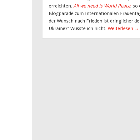
erreichten.
All we need is World Peace
, so
Blogparade zum Internationalen Frauentag
der Wunsch nach Frieden ist dringlicher de
Ukraine?“ Wusste ich nicht.
Weiterlesen
→