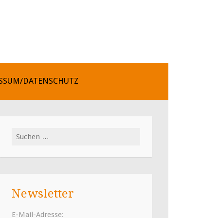
SSUM/DATENSCHUTZ
Suchen
nach:
Newsletter
E-Mail-Adresse: