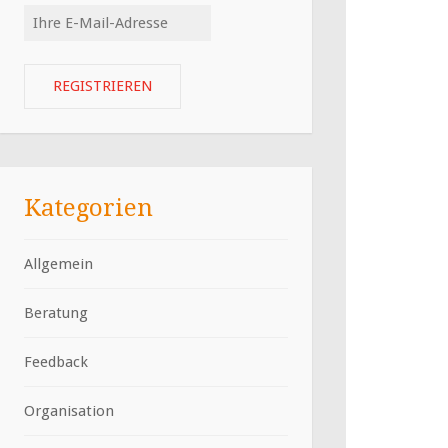
Kategorien
Allgemein
Beratung
Feedback
Organisation