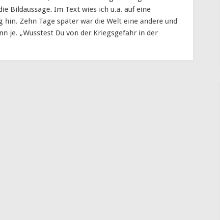
 die Bildaussage. Im Text wies ich u.a. auf eine
 hin. Zehn Tage später war die Welt eine andere und
nn je. „Wusstest Du von der Kriegsgefahr in der