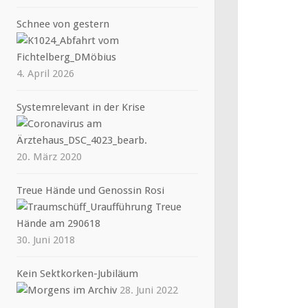
Schnee von gestern
4. April 2026
Systemrelevant in der Krise
20. März 2020
Treue Hände und Genossin Rosi
30. Juni 2018
Kein Sektkorken-Jubiläum
28. Juni 2022