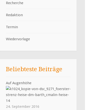
Recherche
Redaktion
Termin
Wiedervorlage
Beliebteste Beiträge
Auf Augenhöhe
24. September 2016