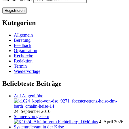
Kategorien
Allgemein
Beratung
Feedback
Organisation
Recherche
Redaktion
Termin
Wiedervorlage
Beliebteste Beiträge
Auf Augenhöhe
24. September 2016
Schnee von gestern
4. April 2026
Systemrelevant in der Krise