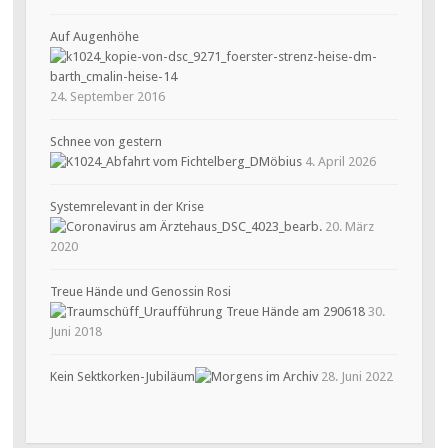
Auf Augenhöhe
24. September 2016
Schnee von gestern
4. April 2026
Systemrelevant in der Krise
20. März
2020
Treue Hände und Genossin Rosi
30.
Juni 2018
Kein Sektkorken-Jubiläum
28. Juni 2022