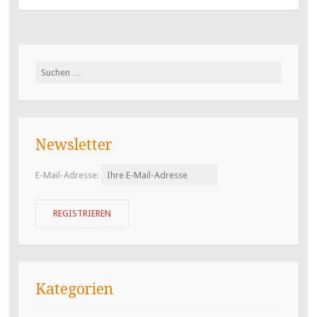
Suchen
nach:
Newsletter
E-Mail-Adresse:
Kategorien