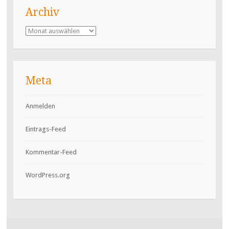
Archiv
Archiv
Meta
Anmelden
Eintrags-Feed
Kommentar-Feed
WordPress.org