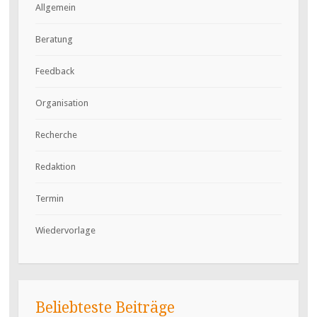
Allgemein
Beratung
Feedback
Organisation
Recherche
Redaktion
Termin
Wiedervorlage
Beliebteste Beiträge