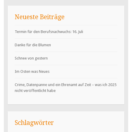
Neueste Beiträge
Termin für den Berufsnachwuchs: 16. Juli
Danke für die Blumen
Schnee von gestern
Im Osten was Neues
Crime, Datenpanne und ein Ehrenamt auf Zeit – was ich 2025
nicht veröffentlicht habe
Schlagwörter