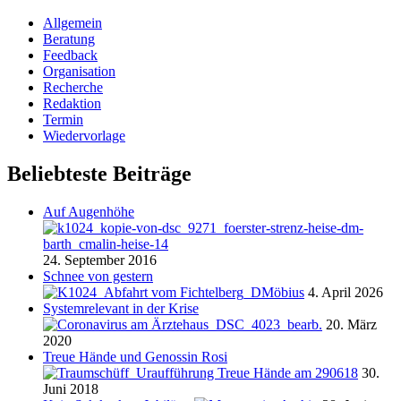
Allgemein
Beratung
Feedback
Organisation
Recherche
Redaktion
Termin
Wiedervorlage
Beliebteste Beiträge
Auf Augenhöhe
24. September 2016
Schnee von gestern
4. April 2026
Systemrelevant in der Krise
20. März
2020
Treue Hände und Genossin Rosi
30.
Juni 2018