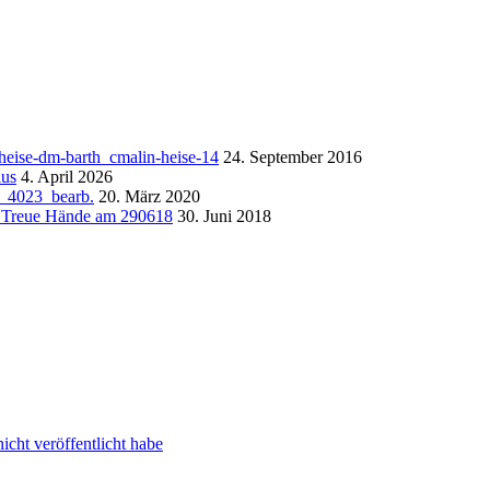
24. September 2016
4. April 2026
20. März 2020
30. Juni 2018
cht veröffentlicht habe