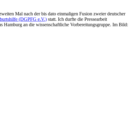
zweiten Mal nach der bis dato einmaligen Fusion zweier deutscher
burtshilfe (DGPFG e.V.)
statt. Ich durfte die Pressearbeit
us Hamburg an die wissenschaftliche Vorbereitungsgruppe. Im Bild: