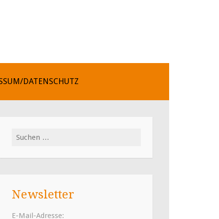
SSUM/DATENSCHUTZ
Suchen
nach:
Newsletter
E-Mail-Adresse: