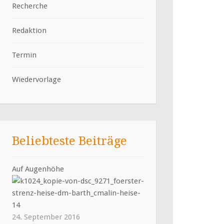
Recherche
Redaktion
Termin
Wiedervorlage
Beliebteste Beiträge
Auf Augenhöhe
24. September 2016