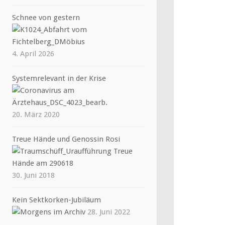
Schnee von gestern
4. April 2026
Systemrelevant in der Krise
20. März 2020
Treue Hände und Genossin Rosi
30. Juni 2018
Kein Sektkorken-Jubiläum
28. Juni 2022