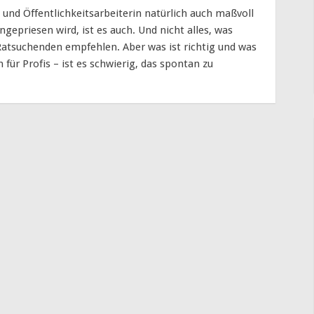
 und Öffentlichkeitsarbeiterin natürlich auch maßvoll
angepriesen wird, ist es auch. Und nicht alles, was
 Ratsuchenden empfehlen. Aber was ist richtig und was
h für Profis – ist es schwierig, das spontan zu