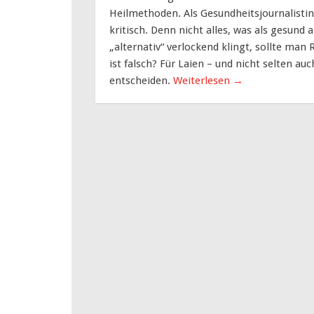
Heilmethoden. Als Gesundheitsjournalistin
kritisch. Denn nicht alles, was als gesund 
„alternativ“ verlockend klingt, sollte man
ist falsch? Für Laien – und nicht selten auc
entscheiden.
Weiterlesen
→