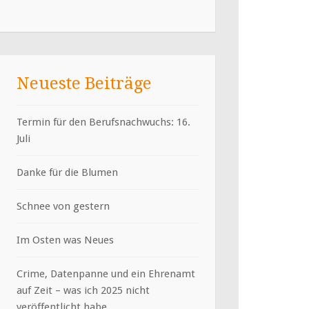
Neueste Beiträge
Termin für den Berufsnachwuchs: 16.
Juli
Danke für die Blumen
Schnee von gestern
Im Osten was Neues
Crime, Datenpanne und ein Ehrenamt
auf Zeit – was ich 2025 nicht
veröffentlicht habe