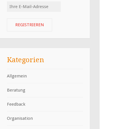
Kategorien
Allgemein
Beratung
Feedback
Organisation