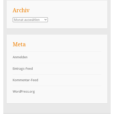
Archiv
Archiv
Meta
Anmelden
Eintrags-Feed
Kommentar-Feed
WordPress.org