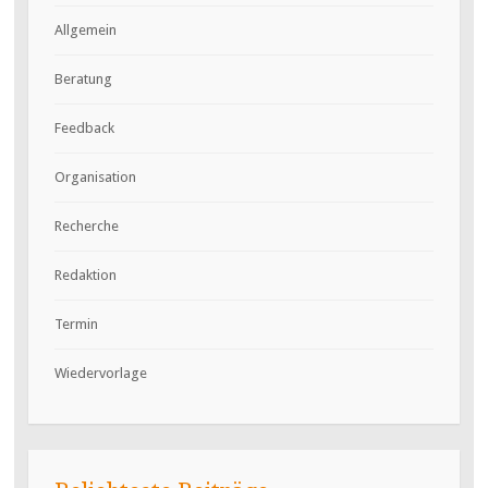
Allgemein
Beratung
Feedback
Organisation
Recherche
Redaktion
Termin
Wiedervorlage