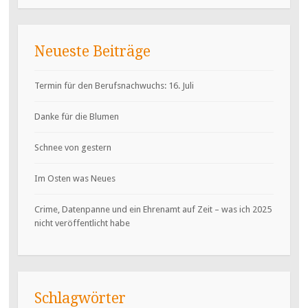
Neueste Beiträge
Termin für den Berufsnachwuchs: 16. Juli
Danke für die Blumen
Schnee von gestern
Im Osten was Neues
Crime, Datenpanne und ein Ehrenamt auf Zeit – was ich 2025
nicht veröffentlicht habe
Schlagwörter