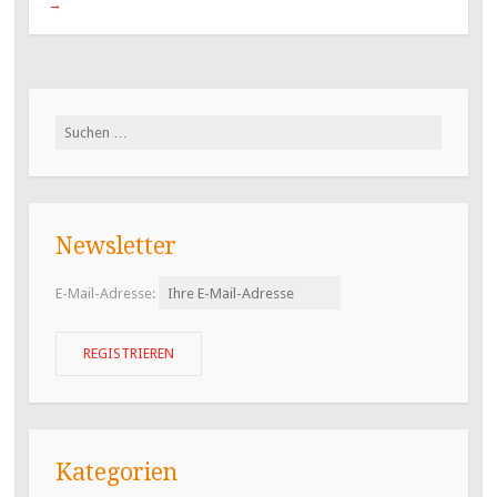
→
Suchen
nach:
Newsletter
E-Mail-Adresse:
Kategorien