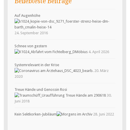
Beliebteste Beiträge
Auf Augenhöhe
24. September 2016
Schnee von gestern
4. April 2026
Systemrelevant in der Krise
20. März
2020
Treue Hände und Genossin Rosi
30.
Juni 2018
Kein Sektkorken-Jubiläum
28. Juni 2022